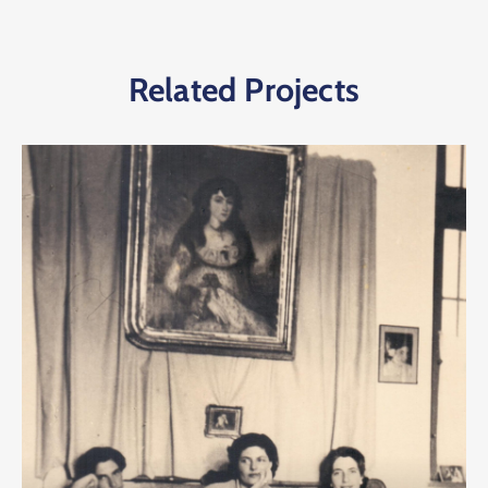
Related Projects