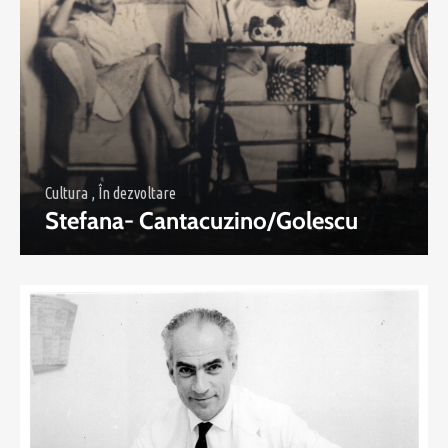
Cultura
,
În dezvoltare
Stefana- Cantacuzino/Golescu