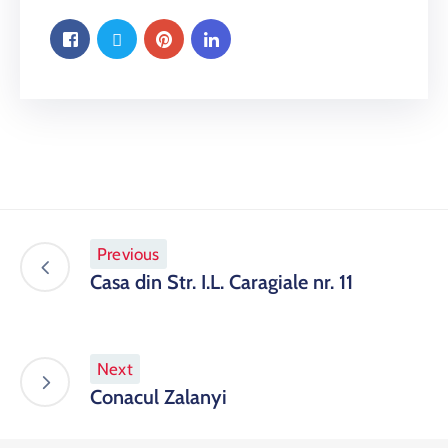
Previous
Casa din Str. I.L. Caragiale nr. 11
Next
Conacul Zalanyi