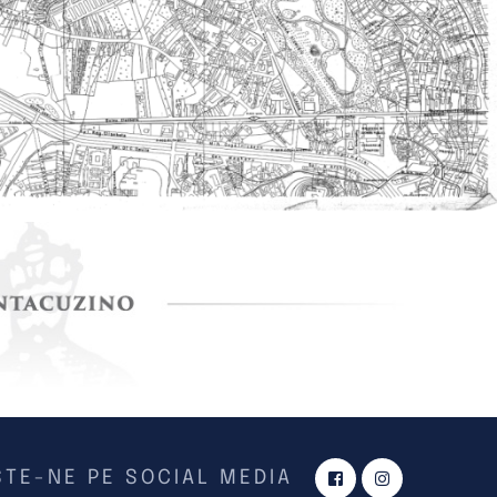
TE-NE PE SOCIAL MEDIA