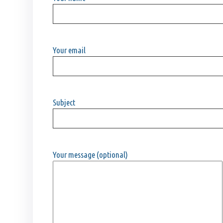
Your email
Subject
Your message (optional)