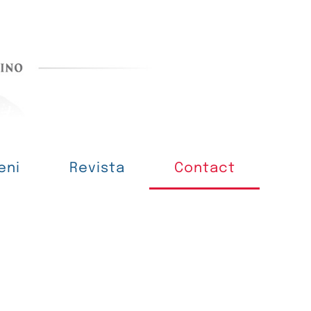
eni
Revista
Contact